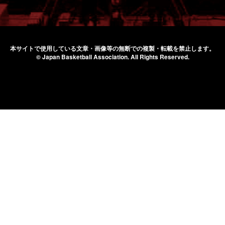
本サイトで使用している文章・画像等の無断での
複製・転載を禁止します。
© Japan Basketball Association.
All Rights Reserved.