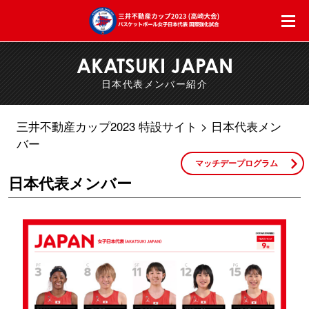
AKATSUKI JAPAN
日本代表メンバー紹介
三井不動産カップ2023 特設サイト
日本代表メン
バー
マッチデープログラム
日本代表メンバー