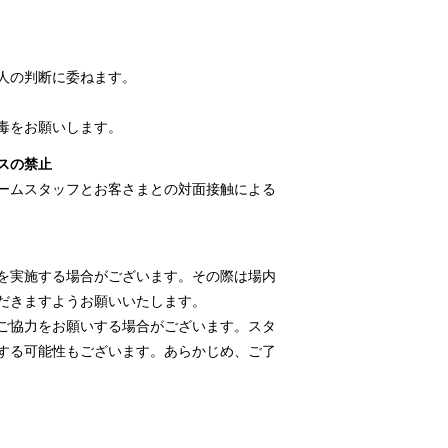
人の判断に委ねます。
毒をお願いします。
スの禁止
ームスタッフとお客さまとの対面接触による
を実施する場合がございます。その際は場内
だきますようお願いいたします。
ご協力をお願いする場合がございます。スタ
する可能性もございます。あらかじめ、ご了