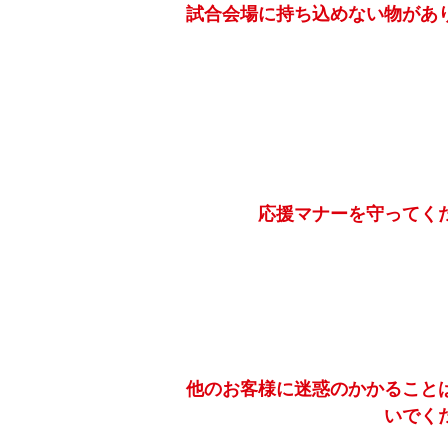
試合会場に持ち込めない物があ
応援マナーを守ってく
他のお客様に迷惑のかかること
いでく