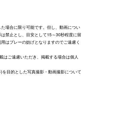
した場合に限り可能です。但し、動画につい
は禁止とし、目安として15～30秒程度に留
利用はプレーの妨げとなりますのでご遠慮く
掲載はご遠慮いただき、掲載する場合は個人
等)を目的とした写真撮影・動画撮影について