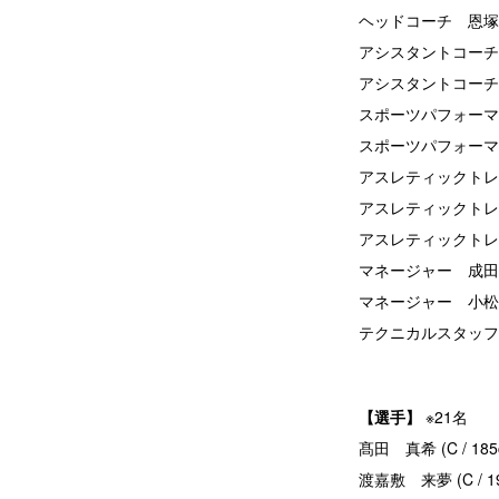
ヘッドコーチ 恩塚
アシスタントコーチ 
アシスタントコーチ
スポーツパフォーマ
スポーツパフォーマ
アスレティックトレ
アスレティックトレ
アスレティックトレ
マネージャー 成田
マネージャー 小松
テクニカルスタッフ
【選手】
※21名
髙田 真希 (C / 18
渡嘉敷 来夢 (C / 