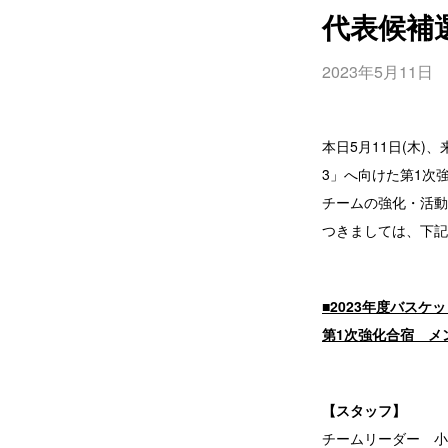
代表候補
2023年5月11日
本日5月11日(木)
3」へ向けた第1次
チームの強化・活動
つきましては、下記
■2023年度バス
第1次強化合宿 メ
【スタッフ】
チームリーダー 小