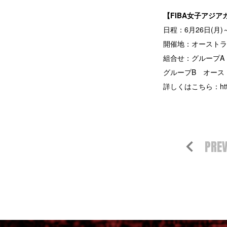
【FIBA女子アジアカ
日程：6月26日(月)
開催地：オーストラ
組合せ：グループA
グループB オース
詳しくはこちら：
ht
PRE