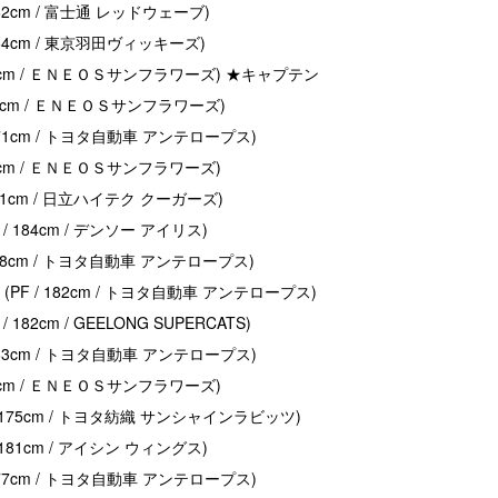
162cm / 富士通 レッドウェーブ)
164cm / 東京羽田ヴィッキーズ)
173cm / ＥＮＥＯＳサンフラワーズ) ★キャプテン
167cm / ＥＮＥＯＳサンフラワーズ)
171cm / トヨタ自動車 アンテロープス)
69cm / ＥＮＥＯＳサンフラワーズ)
181cm / 日立ハイテク クーガーズ)
/ 184cm / デンソー アイリス)
178cm / トヨタ自動車 アンテロープス)
PF / 182cm / トヨタ自動車 アンテロープス)
182cm / GEELONG SUPERCATS)
163cm / トヨタ自動車 アンテロープス)
70cm / ＥＮＥＯＳサンフラワーズ)
 175cm / トヨタ紡織 サンシャインラビッツ)
 181cm / アイシン ウィングス)
177cm / トヨタ自動車 アンテロープス)